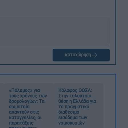
καταχώρηση
«Πόλεμος» για
Κόλαφος ΟΟΣΑ:
τους χρόνους των
Στην τελευταία
δρομολογίων: Τα
θέση η Ελλάδα για
σωματεία
το πραγματικό
απαντούν στις
διαθέσιμο
καταγγελίες, οι
εισόδημα των
παρατάξεις
νοικοκυριών