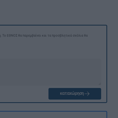
. Το ΕΘΝΟΣ θα παρεμβαίνει και τα προσβλητικά σχόλια θα
καταχώρηση