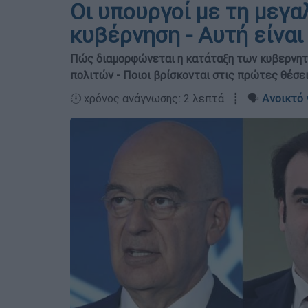
Οι υπουργοί με τη μεγ
κυβέρνηση - Αυτή είνα
Πώς διαμορφώνεται η κατάταξη των κυβερνητ
πολιτών - Ποιοι βρίσκονται στις πρώτες θέσε
🕛 χρόνος ανάγνωσης: 2 λεπτά ┋ 🗣️
Ανοικτό 