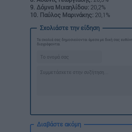
9. Δόμνα Μιχαηλίδου:
20,2%
10.
Παύλος Μαρινάκης:
20,1%
Τα σχολιά σας δημοσιεύονται άμεσα με δική σας ευθύνη
διαγράφονται
Διαβάστε ακόμη