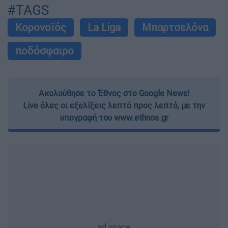
#TAGS
Κορονοϊός
La Liga
Μπαρτσελόνα
ποδόσφαιρο
Ακολούθησε το Έθνος στο Google News!
Live όλες οι εξελίξεις λεπτό προς λεπτό, με την
υπογραφή του www.ethnos.gr