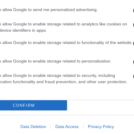
to allow Google to send me personalized advertising.
o allow Google to enable storage related to analytics like cookies on
evice identifiers in apps.
o allow Google to enable storage related to functionality of the website
o allow Google to enable storage related to personalization.
o allow Google to enable storage related to security, including
cation functionality and fraud prevention, and other user protection.
CONFIRM
Data Deletion
Data Access
Privacy Policy