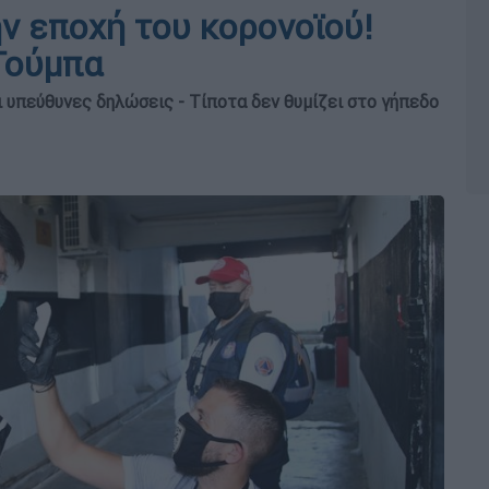
ν εποχή του κορονοϊού!
Τούμπα
ι υπεύθυνες δηλώσεις - Τίποτα δεν θυμίζει στο γήπεδο