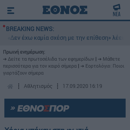
BREAKING NEWS:
n: «Δεν έχω καμία σχέση με την επίθεση» λέει η
Πρωινή ενημέρωση:
➔ Δείτε τα πρωτοσέλιδα των εφημερίδων
|
➔ Μάθετε
περισσότερα για τον καιρό σήμερα
|
➔ Εορτολόγιο: Ποιοι
γιορτάζουν σήμερα
┋
Αθλητισμός
┋
17.09.2020 16:19