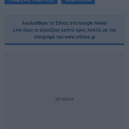
Ακολούθησε το Έθνος στο Google News!
Live όλες οι εξελίξεις λεπτό προς λεπτό, με την
υπογραφή του www.ethnos.gr