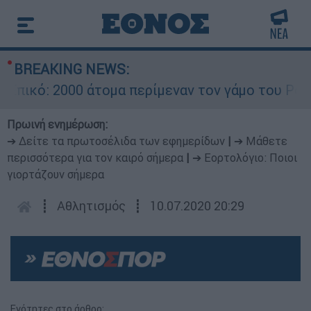
BREAKING NEWS:
κό: 2000 άτομα περίμεναν τον γάμο του Ρονάλντ
Πρωινή ενημέρωση:
➔ Δείτε τα πρωτοσέλιδα των εφημερίδων
|
➔ Μάθετε
περισσότερα για τον καιρό σήμερα
|
➔ Εορτολόγιο: Ποιοι
γιορτάζουν σήμερα
┋
Αθλητισμός
┋
10.07.2020 20:29
Ενότητες στο άρθρο: