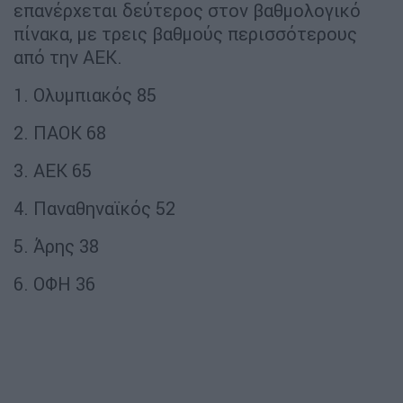
επανέρχεται δεύτερος στον βαθμολογικό
πίνακα, με τρεις βαθμούς περισσότερους
από την ΑΕΚ.
1. Ολυμπιακός 85
2. ΠΑΟΚ 68
3. ΑΕΚ 65
4. Παναθηναϊκός 52
5. Άρης 38
6. ΟΦΗ 36