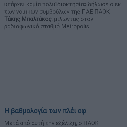
υπάρχει καμία πολυϊδιοκτησία» δήλωσε ο εκ
των νομικών συμβούλων της ΠΑΕ ΠΑΟΚ
Τάκης Μπαλτάκος
, μιλώντας στον
ραδιοφωνικό σταθμό Metropolis.
Η βαθμολογία των πλέι οφ
Μετά από αυτή την εξέλιξη, ο ΠΑΟΚ