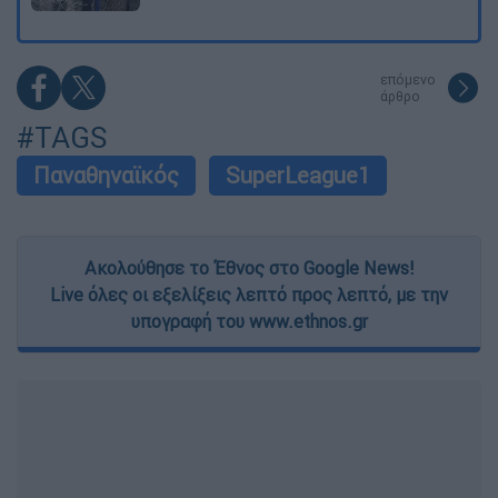
επόμενο
άρθρο
#TAGS
Παναθηναϊκός
SuperLeague1
Ακολούθησε το Έθνος στο Google News!
Live όλες οι εξελίξεις λεπτό προς λεπτό, με την
υπογραφή του www.ethnos.gr