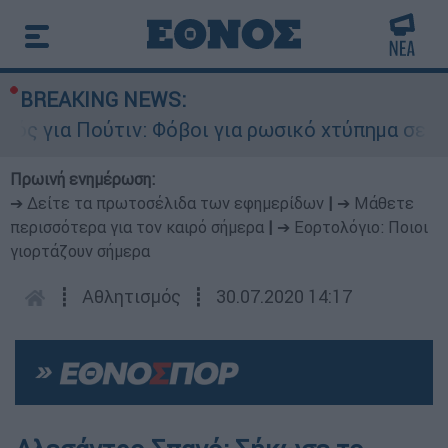
BREAKING NEWS:
 για Πούτιν: Φόβοι για ρωσικό χτύπημα σε χώρα
Πρωινή ενημέρωση:
➔ Δείτε τα πρωτοσέλιδα των εφημερίδων
|
➔ Μάθετε
περισσότερα για τον καιρό σήμερα
|
➔ Εορτολόγιο: Ποιοι
γιορτάζουν σήμερα
┋
Αθλητισμός
┋
30.07.2020 14:17