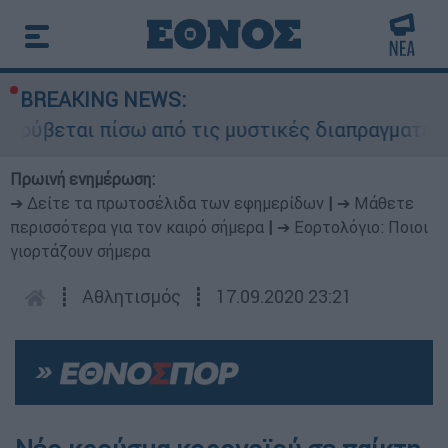
BREAKING NEWS:
 κρύβεται πίσω από τις μυστικές διαπραγματεύσε
Πρωινή ενημέρωση:
➔ Δείτε τα πρωτοσέλιδα των εφημερίδων
|
➔ Μάθετε
περισσότερα για τον καιρό σήμερα
|
➔ Εορτολόγιο: Ποιοι
γιορτάζουν σήμερα
┋
Αθλητισμός
┋
17.09.2020 23:21