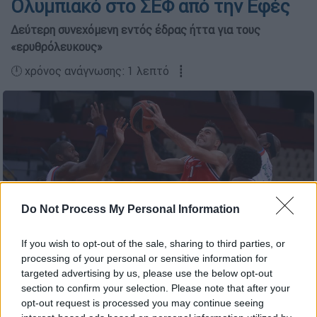
Ολυμπιακό στο ΣΕΦ από την Εφές
Δεύτερη συνεχόμενη εντός έδρας ήττα για τους
«ερυθρόλευκους»
🕛 χρόνος ανάγνωσης: 1 λεπτό ┋
Do Not Process My Personal Information
If you wish to opt-out of the sale, sharing to third parties, or
processing of your personal or sensitive information for
targeted advertising by us, please use the below opt-out
ΤΑΚΗΣ ΣΑΓΙΑΣ / EUROKINISSI
section to confirm your selection. Please note that after your
opt-out request is processed you may continue seeing