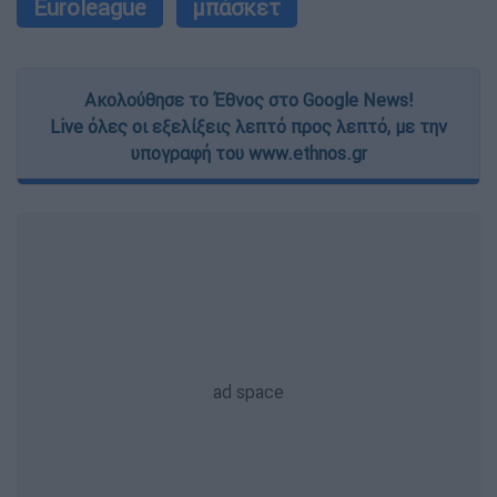
Euroleague
μπάσκετ
Ακολούθησε το Έθνος στο Google News!
Live όλες οι εξελίξεις λεπτό προς λεπτό, με την
υπογραφή του www.ethnos.gr