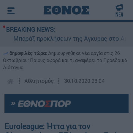
BREAKING NEWS:
Μπαράζ προκλήσεων της Άγκυρας στο Αιγαίο: 
δημοφιλές τώρα:
Δημιουργήθηκε νέα αργία στις 26
Οκτωβρίου: Ποιους αφορά και τι αναφέρει το Προεδρικό
Διάταγμα
┋
Αθλητισμός
┋
30.10.2020 23:04
Euroleague: Ήττα για τον