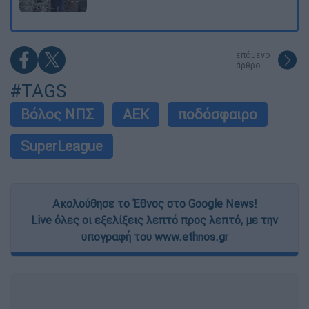
επόμενο
άρθρο
#TAGS
Βόλος ΝΠΣ
ΑΕΚ
ποδόσφαιρο
SuperLeague
Ακολούθησε το Έθνος στο Google News!
Live όλες οι εξελίξεις λεπτό προς λεπτό, με την
υπογραφή του www.ethnos.gr