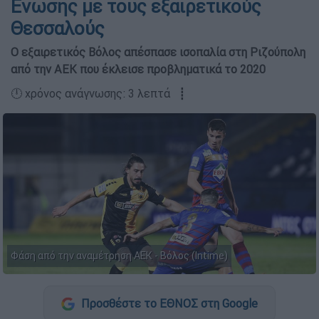
Ενωσης με τους εξαιρετικούς
Θεσσαλούς
Ο εξαιρετικός Βόλος απέσπασε ισοπαλία στη Ριζούπολη
από την ΑΕΚ που έκλεισε προβληματικά το 2020
🕛 χρόνος ανάγνωσης: 3 λεπτά ┋
Φάση από την αναμέτρηση ΑΕΚ - Βόλος (Intime)
Προσθέστε το ΕΘΝΟΣ στη Google