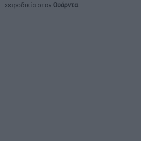
χειροδικία στον
Ουάρντα
.