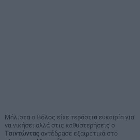
Μάλιστα ο Βόλος είχε τεράστια ευκαιρία για
να νικήσει αλλά στις καθυστερήσεις ο
Τσιντώντας
αντέδρασε εξαιρετικά στο