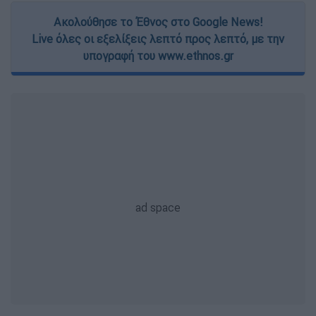
Ακολούθησε το Έθνος στο Google News!
Live όλες οι εξελίξεις λεπτό προς λεπτό, με την
υπογραφή του www.ethnos.gr