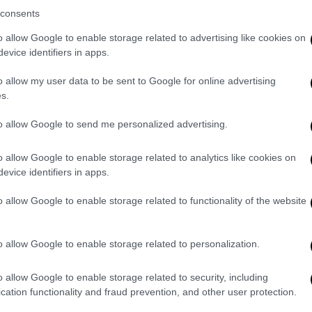
consents
o allow Google to enable storage related to advertising like cookies on
evice identifiers in apps.
o allow my user data to be sent to Google for online advertising
s.
to allow Google to send me personalized advertising.
o allow Google to enable storage related to analytics like cookies on
evice identifiers in apps.
o allow Google to enable storage related to functionality of the website
o allow Google to enable storage related to personalization.
o allow Google to enable storage related to security, including
cation functionality and fraud prevention, and other user protection.