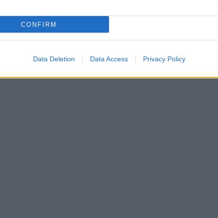
CONFIRM
Data Deletion
Data Access
Privacy Policy