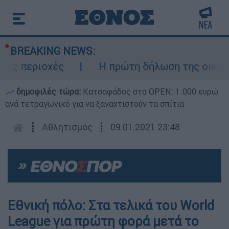
BREAKING NEWS:
 περιοχές
Η πρώτη δήλωση της οικογένει
δημοφιλές τώρα:
Κατσαφάδος στο OPEN: 1.000 ευρώ
ανά τετραγωνικό για να ξαναχτιστούν τα σπίτια
┋
Αθλητισμός
┋
09.01.2021 23:48
Εθνική πόλο: Στα τελικά του World
League για πρώτη φορά μετά το