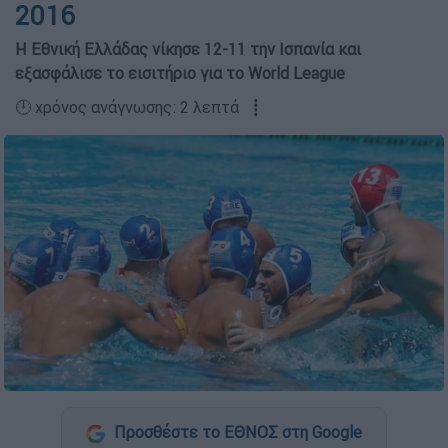
2016
Η Εθνική Ελλάδας νίκησε 12-11 την Ισπανία και
εξασφάλισε το εισιτήριο για το World League
🕛 χρόνος ανάγνωσης: 2 λεπτά ┋
Προσθέστε το ΕΘΝΟΣ στη Google