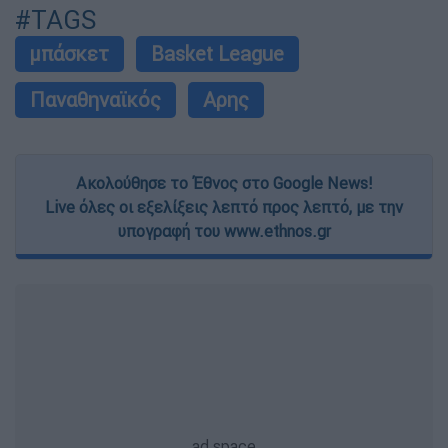
#TAGS
μπάσκετ
Basket League
Παναθηναϊκός
Αρης
Ακολούθησε το Έθνος στο Google News!
Live όλες οι εξελίξεις λεπτό προς λεπτό, με την
υπογραφή του www.ethnos.gr