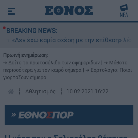
BREAKING NEWS:
in: «Δεν έχω καμία σχέση με την επίθεση» λέει 
Πρωινή ενημέρωση:
➔ Δείτε τα πρωτοσέλιδα των εφημερίδων
|
➔ Μάθετε
περισσότερα για τον καιρό σήμερα
|
➔ Εορτολόγιο: Ποιοι
γιορτάζουν σήμερα
┋
Αθλητισμός
┋
10.02.2021 16:22