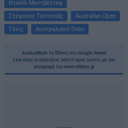
Ντανίλ Μεντβέντεφ
Στέφανος Τσιτσιπάς
Australian Open
Τένις
Αυστραλιανό Όπεν
Ακολούθησε το Έθνος στο Google News!
Live όλες οι εξελίξεις λεπτό προς λεπτό, με την
υπογραφή του www.ethnos.gr