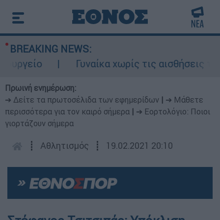
BREAKING NEWS:
ργείο
Γυναίκα χωρίς τις αισθήσεις της σ
Πρωινή ενημέρωση:
➔ Δείτε τα πρωτοσέλιδα των εφημερίδων
|
➔ Μάθετε
περισσότερα για τον καιρό σήμερα
|
➔ Εορτολόγιο: Ποιοι
γιορτάζουν σήμερα
┋
Αθλητισμός
┋
19.02.2021 20:10