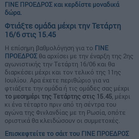
ΓΙΝΕ ΠΡΟΕΔΡΟΣ και κερδίστε μοναδικά
δώρα.
Φτιάξτε ομάδα μέχρι την Τετάρτη
16/6 στις 15.45
Η επίσημη βαθμολόγηση για το
ΓΙΝΕ
ΠΡΟΕΔΡΟΣ
θα αρχίσει με την έναρξη της 2ης
αγωνιστικής την Τετάρτη 16/06 και θα
διαρκέσει μέχρι και τον τελικό της 11ης
Ιουλίου. Αρα έχετε περιθώριο για να
φτιάξετε την ομάδα ή τις ομάδες σας μέχρι
το μεσημέρι της Τετάρτης στις 15.45
, μέχρι
κι ένα τέταρτο πριν από τη σέντρα του
αγώνα της Φινλανδίας με τη Ρωσία, οπότε
οριστικά θα κλειδώσουν οι συμμετοχές.
Επισκεφτείτε το σάιτ του ΓΙΝΕ ΠΡΟΕΔΡΟΣ