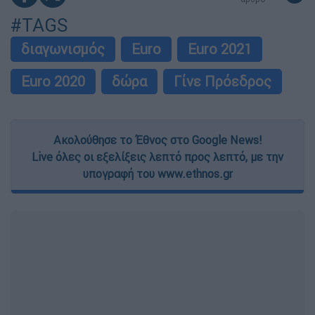
#TAGS
διαγωνισμός
Euro
Euro 2021
Euro 2020
δώρα
Γίνε Πρόεδρος
Ακολούθησε το Έθνος στο Google News!
Live όλες οι εξελίξεις λεπτό προς λεπτό, με την
υπογραφή του www.ethnos.gr