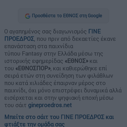
Προσθέστε το ΕΘΝΟΣ στη Google
Ο αγαπημένος σας διαγωνισμός
ΓΙΝΕ
ΠΡΟΕΔΡΟΣ
, που πριν από δεκαετίες έκανε
επανάσταση στα παιχνίδια
τύπου Fantasy στην Ελλάδα μέσω της
ιστορικής εφημερίδας
«ΕΘΝΟΣ»
και
του
«ΕΘΝΟΣΠΟΡ»
, και καθιερώθηκε επί
σειρά ετών στη συνείδηση των φιλάθλων
που κατά χιλιάδες έπαιρναν μέρος στο
παιχνίδι, όχι μόνο επιστρέφει δυναμικά αλλά
εισέρχεται και στην ψηφιακή εποχή μέσω
του σάιτ
gineproedros.net
Μπείτε στο σάιτ του ΓΙΝΕ ΠΡΟΕΔΡΟΣ και
φτιάξτε την ομάδα σας