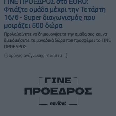
ΓΙΝΕ ΠΡΟΕΔΡΟΣ στο EURO:
Φτιάξτε ομάδα μέχρι την Τετάρτη
16/6 - Super διαγωνισμός που
μοιράζει 500 δώρα
Προλαβαίνετε να δημιουργήσετε την ομάδα σας και να
διεκδικήσετε τα μοναδικά δώρα που προσφέρει το ΓΙΝΕ
ΠΡΟΕΔΡΟΣ
🕛 χρόνος ανάγνωσης: 3 λεπτά ┋