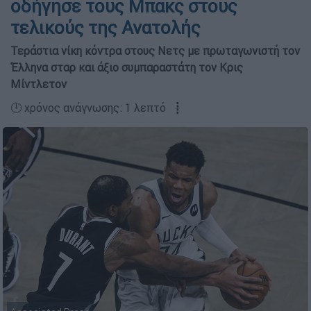
οδήγησε τους Μπακς στους
τελικούς της Ανατολής
Τεράστια νίκη κόντρα στους Νετς με πρωταγωνιστή τον
Έλληνα σταρ και άξιο συμπαραστάτη τον Κρις
Μίντλετον
🕛 χρόνος ανάγνωσης: 1 λεπτό ┋