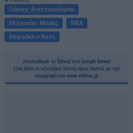
Γιάννης Αντετοκούνμπο
Μιλγουόκι Μπακς
NBA
Μπρούκλιν Νετς
Ακολούθησε το Έθνος στο Google News!
Live όλες οι εξελίξεις λεπτό προς λεπτό, με την
υπογραφή του www.ethnos.gr