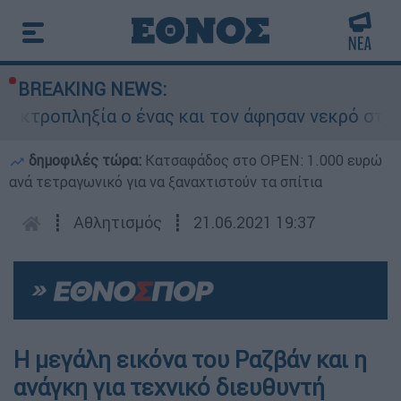
BREAKING NEWS:
εκτροπληξία ο ένας και τον άφησαν νεκρό στο σ
δημοφιλές τώρα:
Κατσαφάδος στο OPEN: 1.000 ευρώ
ανά τετραγωνικό για να ξαναχτιστούν τα σπίτια
┋
Αθλητισμός
┋
21.06.2021 19:37
Η μεγάλη εικόνα του Ραζβάν και η
ανάγκη για τεχνικό διευθυντή