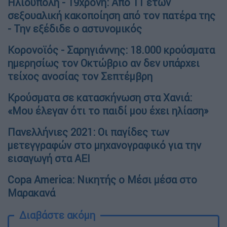
Ηλιούπολη - 19χρονη: Από 11 ετών
σεξουαλική κακοποίηση από τον πατέρα της
- Την εξέδιδε ο αστυνομικός
Κορονοϊός - Σαρηγιάννης: 18.000 κρούσματα
ημερησίως τον Οκτώβριο αν δεν υπάρχει
τείχος ανοσίας τον Σεπτέμβρη
Κρούσματα σε κατασκήνωση στα Χανιά:
«Μου έλεγαν ότι το παιδί μου έχει ηλίαση»
Πανελλήνιες 2021: Οι παγίδες των
μετεγγραφών στο μηχανογραφικό για την
εισαγωγή στα ΑΕΙ
Copa America: Νικητής ο Μέσι μέσα στο
Μαρακανά
Διαβάστε ακόμη