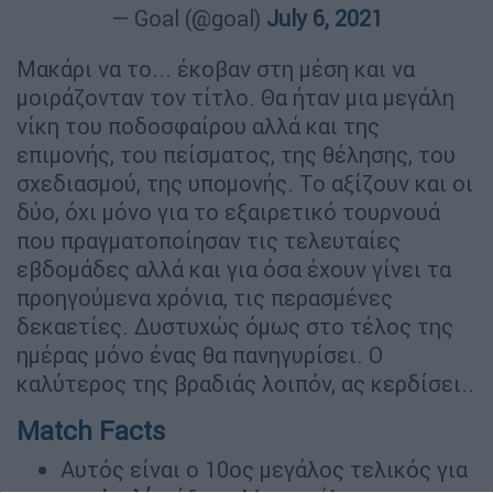
— Goal (@goal)
July 6, 2021
Μακάρι να το... έκοβαν στη μέση και να
μοιράζονταν τον τίτλο. Θα ήταν μια μεγάλη
νίκη του ποδοσφαίρου αλλά και της
επιμονής, του πείσματος, της θέλησης, του
σχεδιασμού, της υπομονής. Το αξίζουν και οι
δύο, όχι μόνο για το εξαιρετικό τουρνουά
που πραγματοποίησαν τις τελευταίες
εβδομάδες αλλά και για όσα έχουν γίνει τα
προηγούμενα χρόνια, τις περασμένες
δεκαετίες. Δυστυχώς όμως στο τέλος της
ημέρας μόνο ένας θα πανηγυρίσει. Ο
καλύτερος της βραδιάς λοιπόν, ας κερδίσει..
Match Facts
Αυτός είναι ο 10ος μεγάλος τελικός για