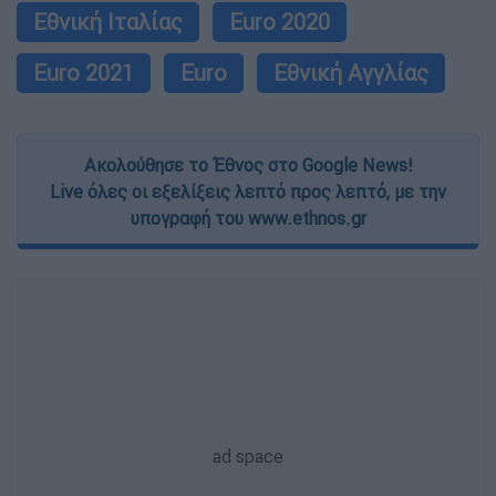
Εθνική Ιταλίας
Euro 2020
Euro 2021
Euro
Εθνική Αγγλίας
Ακολούθησε το Έθνος στο Google News!
Live όλες οι εξελίξεις λεπτό προς λεπτό, με την
υπογραφή του www.ethnos.gr