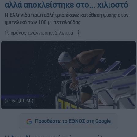
αλλά αποκλείστηκε στο... χιλιοστό
Η Ελληνίδα πρωταθλήτρια έκανε κατάθεση ψυχής στον
ημιτελικό των 100 μ. πεταλούδας
🕛 χρόνος ανάγνωσης: 2 λεπτά ┋
(copyright: AP)
Προσθέστε το ΕΘΝΟΣ στη Google