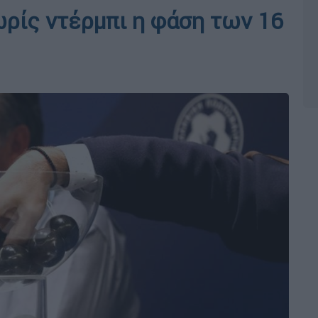
ρίς ντέρμπι η φάση των 16