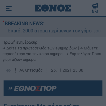
BREAKING NEWS:
Επικό: 2000 άτομα περίμεναν τον γάμο του Ρονά
Πρωινή ενημέρωση:
➔ Δείτε τα πρωτοσέλιδα των εφημερίδων
|
➔ Μάθετε
περισσότερα για τον καιρό σήμερα
|
➔ Εορτολόγιο: Ποιοι
γιορτάζουν σήμερα
┋
Αθλητισμός
┋
25.11.2021 23:38