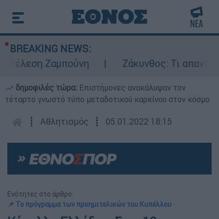
BREAKING NEWS:
κτέλεση Ζαμπούνη
Ζάκυνθος: Τι απαντά η 
δημοφιλές τώρα:
Επιστήμονες ανακάλυψαν τον
τέταρτο γνωστό τύπο μεταδοτικού καρκίνου στον κόσμο
┋
Αθλητισμός
┋
05.01.2022 18:15
Ενότητες στο άρθρο:
📌 Το πρόγραμμα των προημιτελικών του Κυπέλλου