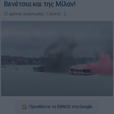
Βενέτσια και της Μίλαν!
🕛 χρόνος ανάγνωσης: 1 λεπτό ┋
Προσθέστε το ΕΘΝΟΣ στη Google