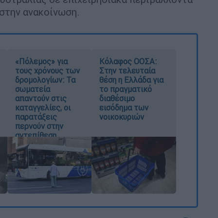
 στην ανακοίνωση.
«Πόλεμος» για
Κόλαφος ΟΟΣΑ:
τους χρόνους των
Στην τελευταία
δρομολογίων: Τα
θέση η Ελλάδα για
σωματεία
το πραγματικό
απαντούν στις
διαθέσιμο
καταγγελίες, οι
εισόδημα των
παρατάξεις
νοικοκυριών
περνούν στην
αντεπίθεση