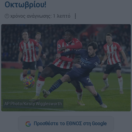
Οκτωβρίου!
🕛 χρόνος ανάγνωσης: 1 λεπτό ┋
AP Photo/Kirsty Wigglesworth
Προσθέστε το ΕΘΝΟΣ στη Google