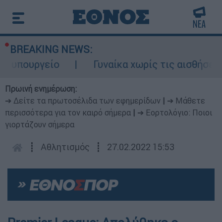
BREAKING NEWS:
 υπουργείο
Γυναίκα χωρίς τις αισθήσεις 
Πρωινή ενημέρωση:
➔ Δείτε τα πρωτοσέλιδα των εφημερίδων
|
➔ Μάθετε
περισσότερα για τον καιρό σήμερα
|
➔ Εορτολόγιο: Ποιοι
γιορτάζουν σήμερα
┋
Αθλητισμός
┋
27.02.2022 15:53