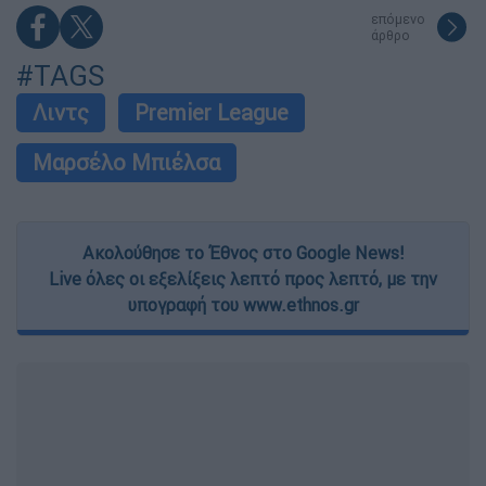
επόμενο
άρθρο
#TAGS
Λιντς
Premier League
Μαρσέλο Μπιέλσα
Ακολούθησε το Έθνος στο Google News!
Live όλες οι εξελίξεις λεπτό προς λεπτό, με την
υπογραφή του www.ethnos.gr