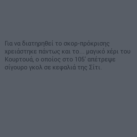
Για να διατηρηθεί το σκορ-πρόκρισης
χρειάστηκε πάντως και το... μαγικό χέρι του
Κουρτουά, ο οποίος στο 105' απέτρεψε
σίγουρο γκολ σε κεφαλιά της Σίτι.