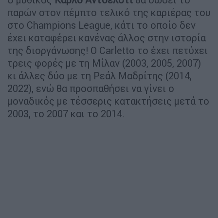
παρών στον πέμπτο τελικό της καριέρας του
στο Champions League, κάτι το οποίο δεν
έχει καταφέρει κανένας άλλος στην ιστορία
της διοργάνωσης! Ο Carletto το έχει πετύχει
τρεις φορές με τη Μίλαν (2003, 2005, 2007)
κι άλλες δύο με τη Ρεάλ Μαδρίτης (2014,
2022), ενώ θα προσπαθήσει να γίνει ο
μοναδικός με τέσσερις κατακτήσεις μετά το
2003, το 2007 και το 2014.