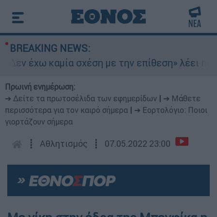
BREAKING NEWS:
Δεν έχω καμία σχέση με την επίθεση» λέει η 46
Πρωινή ενημέρωση:
➔ Δείτε τα πρωτοσέλιδα των εφημερίδων
|
➔ Μάθετε
περισσότερα για τον καιρό σήμερα
|
➔ Εορτολόγιο: Ποιοι
γιορτάζουν σήμερα
┋
Αθλητισμός
┋
07.05.2022 23:00