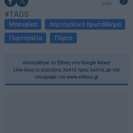
άρθρο
#TAGS
Μπενφίκα
πορτογαλικό πρωτάθλημα
Πορτογαλία
Πόρτο
Ακολούθησε το Έθνος στο Google News!
Live όλες οι εξελίξεις λεπτό προς λεπτό, με την
υπογραφή του www.ethnos.gr