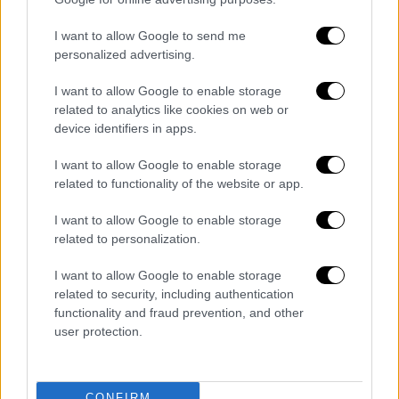
I want to allow Google to send me
personalized advertising.
I want to allow Google to enable storage
related to analytics like cookies on web or
device identifiers in apps.
I want to allow Google to enable storage
related to functionality of the website or app.
I want to allow Google to enable storage
related to personalization.
I want to allow Google to enable storage
related to security, including authentication
functionality and fraud prevention, and other
user protection.
CONFIRM