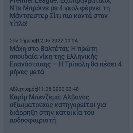
Premier League: Εξωπραγματικός
Ντε Μπρόινε με 4 γκολ φέρνει τη
Μάντσεστερ Σίτι πιο κοντά στον
τίτλο!
Σαν Σήμερα
|
12.05.2022 00:04
Μάχη στο Βαλτέτσι: Η πρώτη
σπουδαία νίκη της Ελληνικής
Επανάστασης – Η Τρίπολη θα πέσει 4
μήνες μετά
Αθλητισμός
|
11.05.2022 23:48
Καρίμ Μπενζεμά: Αλβανός
αξιωματούχος κατηγορείται για
διάρρηξη στην κατοικία του
ποδοσφαιριστή