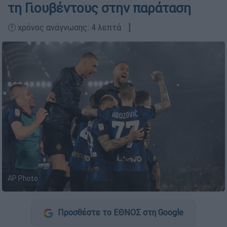
τη Γιουβέντους στην παράταση
🕛 χρόνος ανάγνωσης: 4 λεπτά ┋
AP Photo
Προσθέστε το ΕΘΝΟΣ στη Google