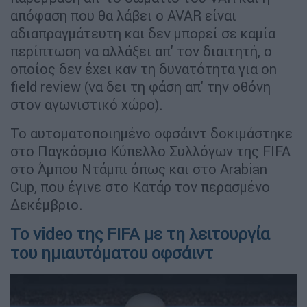
απόφαση που θα λάβει ο AVAR είναι
αδιαπραγμάτευτη και δεν μπορεί σε καμία
περίπτωση να αλλάξει απ' τον διαιτητή, ο
οποίος δεν έχει καν τη δυνατότητα για on
field review (να δει τη φάση απ' την οθόνη
στον αγωνιστικό χώρο).
Το αυτοματοποιημένο οφσάιντ δοκιμάστηκε
στο Παγκόσμιο Κύπελλο Συλλόγων της FIFA
στο Άμπου Ντάμπι όπως και στο Arabian
Cup, που έγινε στο Κατάρ τον περασμένο
Δεκέμβριο.
Το video της FIFA με τη λειτουργία
του ημιαυτόματου οφσάιντ