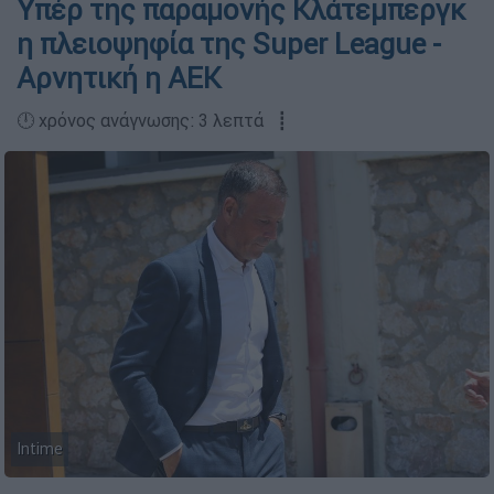
Υπέρ της παραμονής Κλάτεμπεργκ
η πλειοψηφία της Super League -
Αρνητική η ΑΕΚ
🕛 χρόνος ανάγνωσης: 3 λεπτά ┋
Intime