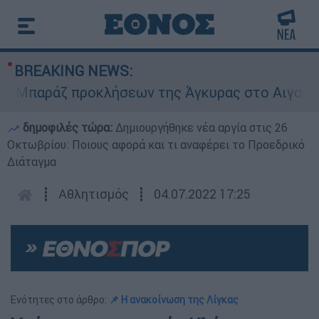
BREAKING NEWS:
αράζ προκλήσεων της Άγκυρας στο Αιγαίο: Εικο
δημοφιλές τώρα:
Δημιουργήθηκε νέα αργία στις 26
Οκτωβρίου: Ποιους αφορά και τι αναφέρει το Προεδρικό
Διάταγμα
┋
Αθλητισμός
┋
04.07.2022 17:25
Ενότητες στο άρθρο:
📌 Η ανακοίνωση της Λίγκας