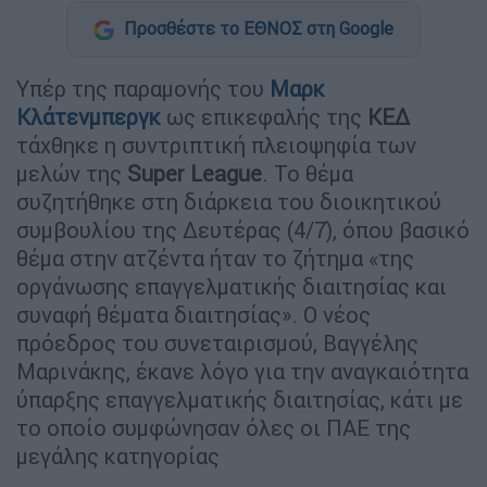
Προσθέστε το ΕΘΝΟΣ στη Google
Υπέρ της παραμονής του
Μαρκ
Κλάτενμπεργκ
ως επικεφαλής της
ΚΕΔ
τάχθηκε η συντριπτική πλειοψηφία των
μελών της
Super League
. Το θέμα
συζητήθηκε στη διάρκεια του διοικητικού
συμβουλίου της Δευτέρας (4/7), όπου βασικό
θέμα στην ατζέντα ήταν το ζήτημα «της
οργάνωσης επαγγελματικής διαιτησίας και
συναφή θέματα διαιτησίας». Ο νέος
πρόεδρος του συνεταιρισμού, Βαγγέλης
Μαρινάκης, έκανε λόγο για την αναγκαιότητα
ύπαρξης επαγγελματικής διαιτησίας, κάτι με
το οποίο συμφώνησαν όλες οι ΠΑΕ της
μεγάλης κατηγορίας