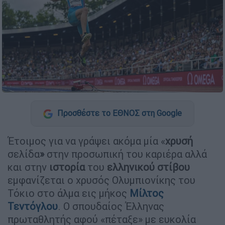
Προσθέστε το ΕΘΝΟΣ στη Google
Έτοιμος για να γράψει ακόμα μία «
χρυσή
σελίδα
»
στην προσωπική του καριέρα αλλά
και στην
ιστορία
του
ελληνικού
στίβου
εμφανίζεται ο χρυσός Ολυμπιονίκης του
Τόκιο στο άλμα εις μήκος
Μίλτος
Τεντόγλου
. Ο σπουδαίος Έλληνας
πρωταθλητής αφού «πέταξε» με ευκολία