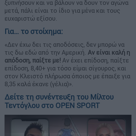
ξυπνήσουν και να βάλουν να δουν τον αγώνα
μετά, πάλι είναι το ίδιο για μένα και τους
ευχαριστώ εξίσου.
Για… το στοίχημα:
«Δεν έχω δει τις αποδόσεις, δεν μπορώ να
τις δω εδώ από την Αμερική.
Αν είναι καλή η
απόδοση, παίξτε με!
Αν έχει επίδοση, παίξτε
επίδοση, 8,40+ για τόσο είμαι σίγουρος, και
στον Κλειστό πλήρωσα όποιος με έπαιξε για
8,35 καλά έκανε (γέλια)».
Δείτε τη συνέντευξη του Μίλτου
Τεντόγλου στο OPEN SPORT