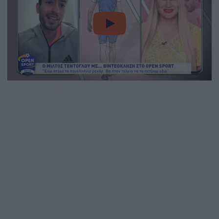
video