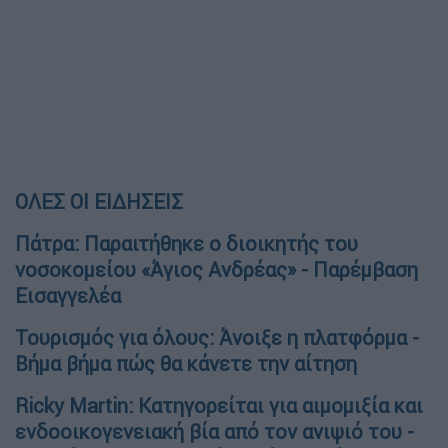
ΟΛΕΣ ΟΙ ΕΙΔΗΣΕΙΣ
Πάτρα: Παραιτήθηκε ο διοικητής του
νοσοκομείου «Άγιος Ανδρέας» - Παρέμβαση
Εισαγγελέα
Τουρισμός για όλους: Άνοιξε η πλατφόρμα -
Βήμα βήμα πώς θα κάνετε την αίτηση
Ricky Martin: Κατηγορείται για αιμομιξία και
ενδοοικογενειακή βία από τον ανιψιό του -