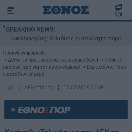
BREAKING NEWS:
 κυκλοφορίας: Χιλιάδες αυτοκίνητα παραμένουν
Πρωινή ενημέρωση:
➔ Δείτε τα πρωτοσέλιδα των εφημερίδων
|
➔ Μάθετε
περισσότερα για τον καιρό σήμερα
|
➔ Εορτολόγιο: Ποιοι
γιορτάζουν σήμερα
┋
Αθλητισμός
┋
15.02.2019 13:49