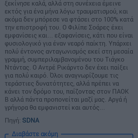
ξεκίνησε καλά, αλλά στη συνέχεια έμεινε
εκτός για ένα μήνα λόγω τραυματισμού, και
ακόμα δεν μπόρεσε να φτάσει στο 100% κατά
την επιστροφή του. Ο Φιλίπε Σοάρες έχει
εμφανίσεις και... εξαφανίσεις, κάτι που είναι
φυσιολογικό για έναν νεαρό παίκτη. Υπάρχει
πολύ έντονος ανταγωνισμός εκεί στη μεσαία
γραμμή, συμπεριλαμβανομένου του Τιάγκο
Ντάντας. Ο Αντρέ Ρικάρντο δεν έχει παίξει
για πολύ καιρό. Όλοι αναγνωρίζουμε τις
τεράστιες δυνατότητες, αλλά πρέπει να
κάνει τον δρόμο του, παίζοντας στον ΠΑΟΚ
Β αλλά πάντα προπονείται μαζί μας. Αργά ή
γρήγορα θα εμφανιστεί και αυτός...
Πηγή:
SDNA
Διαβάστε ακόμη