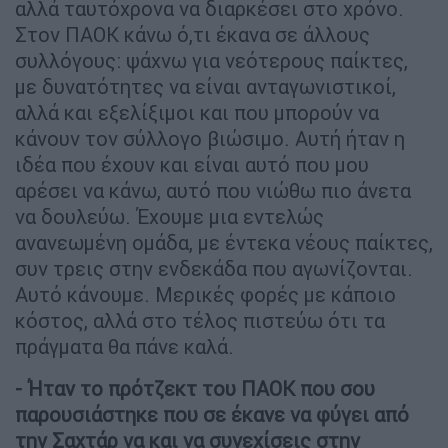
αλλά ταυτόχρονα να διαρκέσει στο χρόνο.
Στον ΠΑΟΚ κάνω ό,τι έκανα σε άλλους
συλλόγους: ψάχνω για νεότερους παίκτες,
με δυνατότητες να είναι ανταγωνιστικοί,
αλλά και εξελίξιμοι και που μπορούν να
κάνουν τον σύλλογο βιώσιμο. Αυτή ήταν η
ιδέα που έχουν και είναι αυτό που μου
αρέσει να κάνω, αυτό που νιώθω πιο άνετα
να δουλεύω. Έχουμε μια εντελώς
ανανεωμένη ομάδα, με έντεκα νέους παίκτες,
συν τρεις στην ενδεκάδα που αγωνίζονται.
Αυτό κάνουμε. Μερικές φορές με κάποιο
κόστος, αλλά στο τέλος πιστεύω ότι τα
πράγματα θα πάνε καλά.
- Ήταν το πρότζεκτ του ΠΑΟΚ που σου
παρουσιάστηκε που σε έκανε να φύγει από
την Σαχτάρ να και να συνεχίσεις στην