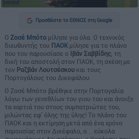
Προσθέστε το ΕΘΝΟΣ στη Google
Ο
Ζοσέ
Μπότο
μίλησε για όλα. Ο τεχνικός
διευθυντής του
ΠΑΟΚ
μίλησε για το πλάνο
που του παρουσίασε ο
Ιβάν Σαββίδης
, τη
δική του αποστολή στον ΠΑΟΚ, τη σχέση με
τον
Ραζβάν Λουτσέσκου
και τους
Πορτογάλους του Δικεφάλου.
Ο Ζοσέ Μπότο βρέθηκε στην Πορτογαλία
λόγω των γενεθλίων του γιου του και άνοιξε
τα χαρτιά του στους συμπατριώτες του,
μιλώντας εφ' όλης της ύλης! Το πλάνο του
ΠΑΟΚ και η εκτίμηση μετά από ένα χρόνο
παρουσίας στον Δικέφαλο, ο... εύκολα