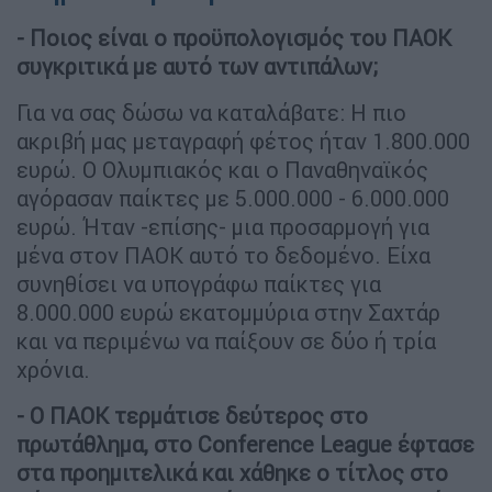
- Ποιος είναι ο προϋπολογισμός του ΠΑΟΚ
συγκριτικά με αυτό των αντιπάλων;
Για να σας δώσω να καταλάβατε: Η πιο
ακριβή μας μεταγραφή φέτος ήταν 1.800.000
ευρώ. Ο Ολυμπιακός και ο Παναθηναϊκός
αγόρασαν παίκτες με 5.000.000 - 6.000.000
ευρώ. Ήταν -επίσης- μια προσαρμογή για
μένα στον ΠΑΟΚ αυτό το δεδομένο. Είχα
συνηθίσει να υπογράφω παίκτες για
8.000.000 ευρώ εκατομμύρια στην Σαχτάρ
και να περιμένω να παίξουν σε δύο ή τρία
χρόνια.
- Ο ΠΑΟΚ τερμάτισε δεύτερος στο
πρωτάθλημα, στο Conference League έφτασε
στα προημιτελικά και χάθηκε ο τίτλος στο