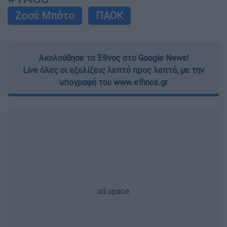
Ζοσέ Μπότο
ΠΑΟΚ
Ακολούθησε το Έθνος στο Google News!
Live όλες οι εξελίξεις λεπτό προς λεπτό, με την
υπογραφή του www.ethnos.gr