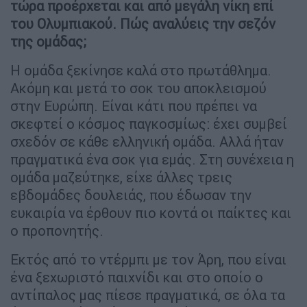
τώρα προέρχεται και από μεγάλη νίκη επί
του Ολυμπιακού. Πώς αναλύεις την σεζόν
της ομάδας;
Η ομάδα ξεκίνησε καλά στο πρωτάθλημα.
Ακόμη και μετά το σοκ του αποκλεισμού
στην Ευρώπη. Είναι κάτι που πρέπει να
σκεφτεί ο κόσμος παγκοσμίως: έχει συμβεί
σχεδόν σε κάθε ελληνική ομάδα. Αλλά ήταν
πραγματικά ένα σοκ για εμάς. Στη συνέχεια η
ομάδα μαζεύτηκε, είχε άλλες τρεις
εβδομάδες δουλειάς, που έδωσαν την
ευκαιρία να έρθουν πιο κοντά οι παίκτες και
ο προπονητής.
Εκτός από το ντέρμπι με τον Άρη, που είναι
ένα ξεχωριστό παιχνίδι και στο οποίο ο
αντίπαλος μας πίεσε πραγματικά, σε όλα τα