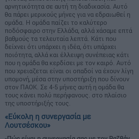
αρνητικότητα σε αυτή τη διαδικασία. Αυτό
θα πάρει μερικούς μήνες για να εδραιωθεί η
ομάδα. Η ομάδα παίζει το καλύτερο
ποδόσφαιρο στην Ελλάδα, αλλά χάσαμε επτά
βαθμούς τα τελευταία λεπτά. Κάτι που
δείχνει ότι υπάρχει η ιδέα, ότι υπάρχει
ποιότητα, αλλά και έλλειψη συνέπειας κάτι
που η ομάδα θα κερδίσει με τον καιρό. Αυτό
που χρειαζεται είναι οι οπαδοί να έχουν λίγη
υπομονή, μέσα στην υποστήριξη που δίνουν
στον ΠΑΟΚ. Σε 4-5 μήνες αυτή η ομάδα θα
τους κάνει πολύ περήφανους. στο πλαίσιο
της υποστήριξής τους.
«Εύκολη η συνεργασία με
Λουτσέσκου»
-Πώς είναι η συνεργασία σας με τον Ραζβάν