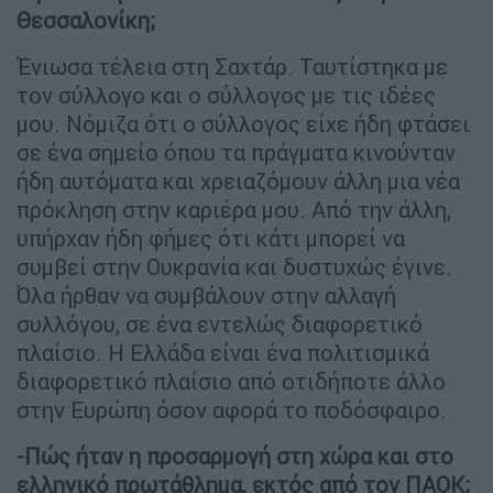
Θεσσαλονίκη;
Ένιωσα τέλεια στη Σαχτάρ. Ταυτίστηκα με
τον σύλλογο και ο σύλλογος με τις ιδέες
μου. Νόμιζα ότι ο σύλλογος είχε ήδη φτάσει
σε ένα σημείο όπου τα πράγματα κινούνταν
ήδη αυτόματα και χρειαζόμουν άλλη μια νέα
πρόκληση στην καριέρα μου. Από την άλλη,
υπήρχαν ήδη φήμες ότι κάτι μπορεί να
συμβεί στην Ουκρανία και δυστυχώς έγινε.
Όλα ήρθαν να συμβάλουν στην αλλαγή
συλλόγου, σε ένα εντελώς διαφορετικό
πλαίσιο. Η Ελλάδα είναι ένα πολιτισμικά
διαφορετικό πλαίσιο από οτιδήποτε άλλο
στην Ευρώπη όσον αφορά το ποδόσφαιρο.
-Πώς ήταν η προσαρμογή στη χώρα και στο
ελληνικό πρωτάθλημα, εκτός από τον ΠΑΟΚ;