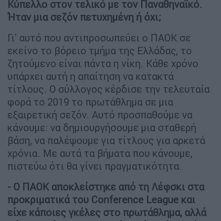
Κύπελλο στον τελικό με τον Παναθηναϊκό.
Ήταν μια σεζόν πετυχημένη ή όχι;
Γι' αυτό που αντιπροσωπεύει ο ΠΑΟΚ σε
εκείνο το βόρειο τμήμα της Ελλάδας, το
ζητούμενο είναι πάντα η νίκη. Κάθε χρόνο
υπάρχει αυτή η απαίτηση να κατακτά
τίτλους. Ο σύλλογος κέρδισε την τελευταία
φορά το 2019 το πρωτάθλημα σε μια
εξαιρετική σεζόν. Αυτό προσπαθούμε να
κάνουμε: να δημιουργήσουμε μια σταθερή
βάση, να παλέψουμε για τίτλους για αρκετά
χρόνια. Με αυτά τα βήματα που κάνουμε,
πιστεύω ότι θα γίνει πραγματικότητα.
- Ο ΠΑΟΚ αποκλείστηκε από τη Λέφσκι στα
προκριματικά του Conference League και
είχε κάποιες γκέλες στο πρωτάθλημα, αλλά