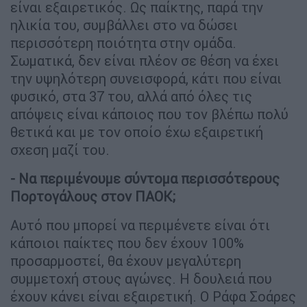
είναι εξαιρετικός. Ως παίκτης, παρά την
ηλικία του, συμβάλλει στο να δώσει
περισσότερη ποιότητα στην ομάδα.
Σωματικά, δεν είναι πλέον σε θέση να έχει
την υψηλότερη συνεισφορά, κάτι που είναι
φυσικό, στα 37 του, αλλά από όλες τις
απόψεις είναι κάποιος που τον βλέπω πολύ
θετικά και με τον οποίο έχω εξαιρετική
σχεση μαζί του.
- Να περιμένουμε σύντομα περισσότερους
Πορτογάλους στον ΠΑΟΚ;
Αυτό που μπορεί να περιμένετε είναι ότι
κάποιοι παίκτες που δεν έχουν 100%
προσαρμοστεί, θα έχουν μεγαλύτερη
συμμετοχή στους αγώνες. Η δουλειά που
έχουν κάνει είναι εξαιρετική. Ο Ράφα Σοάρες