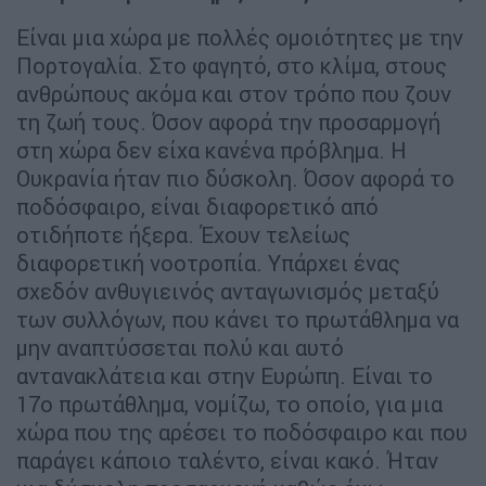
Είναι μια χώρα με πολλές ομοιότητες με την
Πορτογαλία. Στο φαγητό, στο κλίμα, στους
ανθρώπους ακόμα και στον τρόπο που ζουν
τη ζωή τους. Όσον αφορά την προσαρμογή
στη χώρα δεν είχα κανένα πρόβλημα. Η
Ουκρανία ήταν πιο δύσκολη. Όσον αφορά το
ποδόσφαιρο, είναι διαφορετικό από
οτιδήποτε ήξερα. Έχουν τελείως
διαφορετική νοοτροπία. Υπάρχει ένας
σχεδόν ανθυγιεινός ανταγωνισμός μεταξύ
των συλλόγων, που κάνει το πρωτάθλημα να
μην αναπτύσσεται πολύ και αυτό
αντανακλάτεια και στην Ευρώπη. Είναι το
17ο πρωτάθλημα, νομίζω, το οποίο, για μια
χώρα που της αρέσει το ποδόσφαιρο και που
παράγει κάποιο ταλέντο, είναι κακό. Ήταν