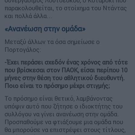
συνεργάσιμος Λουτσέσκου, ο Κοτάρσκι που
παρακολουθείται, το στοίχημα του Ντάντας
και πολλά άλλα...
«Ανανέωση στην ομάδα»
Μεταξύ άλλων τα όσα σημείωσε ο
Πορτογάλος:
-Έχει περάσει σχεδόν ένας χρόνος από τότε
που βρίσκεσαι στον ΠΑΟΚ, είσαι περίπου 10
μήνες στην θέση του αθλητικού διευθυντή.
Ποιο είναι το πρόσημο μέχρι στιγμής;
Το πρόσημο είναι θετικό, λαμβάνοντας
υπόψιν αυτό που ζήτησε ο ιδιοκτήτης του
συλλόγου να γίνει ανανέωση στην ομάδα.
Προσπαθούμε να φτιάξουμε μια ομάδα που
θα μπορούσε να επιστρέψει στους τίτλους,