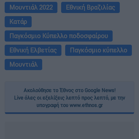
Μουντιάλ 2022
Εθνική Βραζιλίας
Κατάρ
Παγκόσμιο Κύπελλο ποδοσφαίρου
Εθνική Ελβετίας
Παγκόσμιο κύπελλο
Μουντιάλ
Ακολούθησε το Έθνος στο Google News!
Live όλες οι εξελίξεις λεπτό προς λεπτό, με την
υπογραφή του www.ethnos.gr