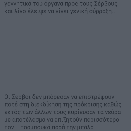
γεννητικά του όργανα προς τους Σέρβους
και λίγο έλειψε να γίνει γενική σύρραξη...
Οι Σέρβοι δεν μπόρεσαν να επιστρέψουν
ποτέ στη διεκδίκηση της πρόκρισης καθώς
εκτός των άλλων τους κυρίευσαν τα νεύρα
με αποτέλεσμα να επιζητούν περισσότερο
τον... τσαμπουκά παρά την μπάλα.