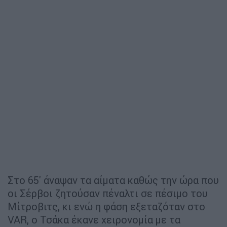
Στο 65' άναψαν τα αίματα καθώς την ώρα που
οι Σέρβοι ζητούσαν πέναλτι σε πέσιμο του
Μίτροβιτς, κι ενώ η φάση εξεταζόταν στο
VAR, ο Τσάκα έκανε χειρονομία με τα