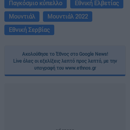
Παγκόσμιο κύπελλο
Εθνική Ελβετίας
Μουντιάλ
Μουντιάλ 2022
Εθνική Σερβίας
Ακολούθησε το Έθνος στο Google News!
Live όλες οι εξελίξεις λεπτό προς λεπτό, με την
υπογραφή του www.ethnos.gr