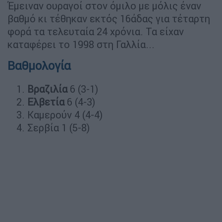
Έμειναν ουραγοί στον όμιλο με μόλις έναν
βαθμό κι τέθηκαν εκτός 16άδας για τέταρτη
φορά τα τελευταία 24 χρόνια. Τα είχαν
καταφέρει το 1998 στη Γαλλία...
Βαθμολογία
Bραζιλία
6 (3-1)
Ελβετία
6 (4-3)
Καμερούν 4 (4-4)
Σερβία 1 (5-8)