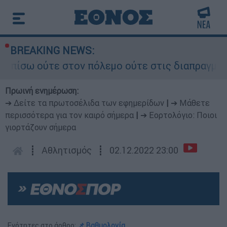
BREAKING NEWS:
ύτε στον πόλεμο ούτε στις διαπραγματεύσεις» - 
Πρωινή ενημέρωση:
➔ Δείτε τα πρωτοσέλιδα των εφημερίδων
|
➔ Μάθετε
περισσότερα για τον καιρό σήμερα
|
➔ Εορτολόγιο: Ποιοι
γιορτάζουν σήμερα
┋
Αθλητισμός
┋
02.12.2022 23:00
Ενότητες στο άρθρο:
📌 Βαθμολογία