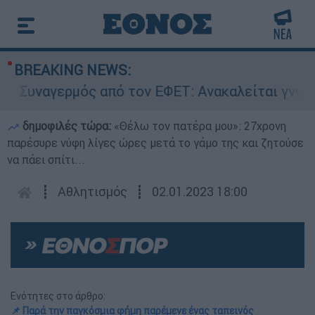
BREAKING NEWS:
Συναγερμός από τον ΕΦΕΤ: Ανακαλείται γνωστή 
δημοφιλές τώρα:
«Θέλω τον πατέρα μου»: 27χρονη
παρέσυρε νύφη λίγες ώρες μετά το γάμο της και ζητούσε
να πάει σπίτι...
┋
Αθλητισμός
┋
02.01.2023 18:00
Ενότητες στο άρθρο:
📌 Παρά την παγκόσμια φήμη παρέμενε ένας ταπεινός