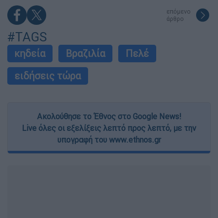
επόμενο
άρθρο
#TAGS
κηδεία
Βραζιλία
Πελέ
ειδήσεις τώρα
Ακολούθησε το Έθνος στο Google News!
Live όλες οι εξελίξεις λεπτό προς λεπτό, με την
υπογραφή του www.ethnos.gr