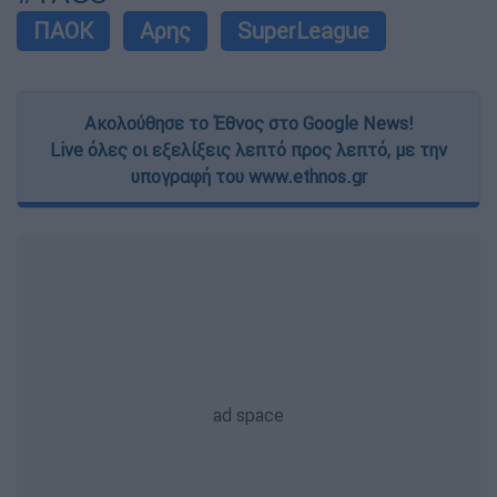
ΠΑΟΚ
Αρης
SuperLeague
Ακολούθησε το Έθνος στο Google News!
Live όλες οι εξελίξεις λεπτό προς λεπτό, με την
υπογραφή του www.ethnos.gr