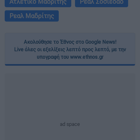
Ατλέτικο Μαδρίτης
Ρεάλ Σοσιεδάδ
Ρεαλ Μαδρίτης
Ακολούθησε το Έθνος στο Google News!
Live όλες οι εξελίξεις λεπτό προς λεπτό, με την
υπογραφή του www.ethnos.gr