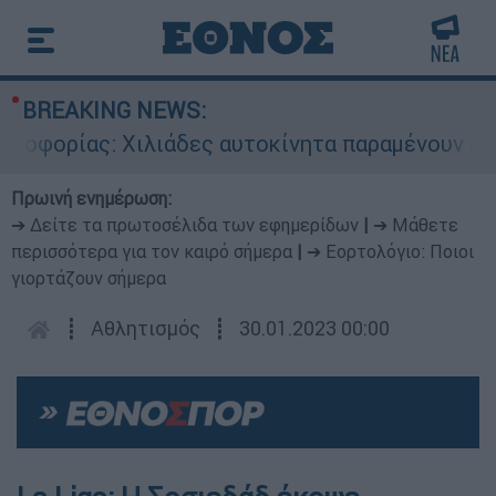
BREAKING NEWS:
οφορίας: Χιλιάδες αυτοκίνητα παραμένουν αταξι
Πρωινή ενημέρωση:
➔ Δείτε τα πρωτοσέλιδα των εφημερίδων
|
➔ Μάθετε
περισσότερα για τον καιρό σήμερα
|
➔ Εορτολόγιο: Ποιοι
γιορτάζουν σήμερα
┋
Αθλητισμός
┋
30.01.2023 00:00