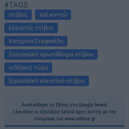
#TAGS
στίβος
επί κοντώ
κλειστός στίβος
Κατερίνα Στεφανίδη
Ευρωπαϊκό πρωτάθλημα στίβου
ειδήσεις τώρα
Ευρωπαϊκό κλειστού στίβου
Ακολούθησε το Έθνος στο Google News!
Live όλες οι εξελίξεις λεπτό προς λεπτό, με την
υπογραφή του www.ethnos.gr