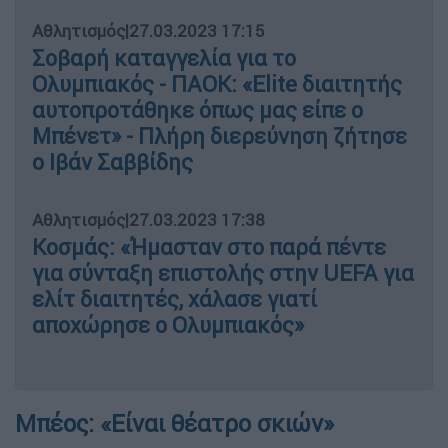
Αθλητισμός
|
27.03.2023 17:15
Σοβαρή καταγγελία για το
Ολυμπιακός - ΠΑΟΚ: «Elite διαιτητής
αυτοπροτάθηκε όπως μας είπε ο
Μπένετ» - Πλήρη διερεύνηση ζήτησε
ο Ιβάν Σαββίδης
Αθλητισμός
|
27.03.2023 17:38
Κοσμάς: «Ήμασταν στο παρά πέντε
για σύνταξη επιστολής στην UEFA για
ελίτ διαιτητές, χάλασε γιατί
αποχώρησε ο Ολυμπιακός»
Μπέος: «Είναι θέατρο σκιών»