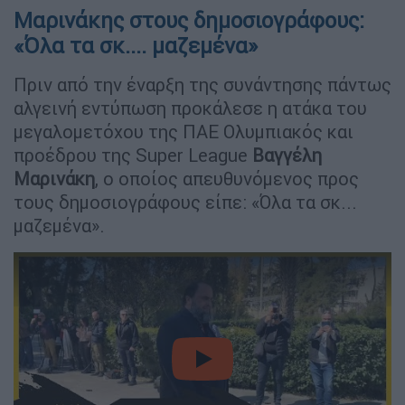
Μαρινάκης στους δημοσιογράφους:
«Όλα τα σκ.... μαζεμένα»
Πριν από την έναρξη της συνάντησης πάντως
αλγεινή εντύπωση προκάλεσε η ατάκα του
μεγαλομετόχου της ΠΑΕ Ολυμπιακός και
προέδρου της Super League
Βαγγέλη
Μαρινάκη
, ο οποίος απευθυνόμενος προς
τους δημοσιογράφους είπε: «Όλα τα σκ...
μαζεμένα».
video