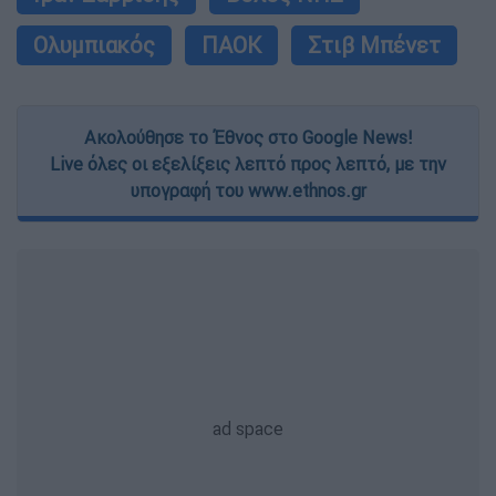
Ολυμπιακός
ΠΑΟΚ
Στιβ Μπένετ
Ακολούθησε το Έθνος στο Google News!
Live όλες οι εξελίξεις λεπτό προς λεπτό, με την
υπογραφή του www.ethnos.gr