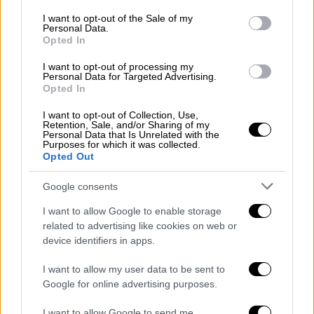
consent section.
I want to opt-out of the Sale of my
Personal Data.
Opted In
I want to opt-out of processing my
Personal Data for Targeted Advertising.
Opted In
I want to opt-out of Collection, Use,
Retention, Sale, and/or Sharing of my
Personal Data that Is Unrelated with the
Purposes for which it was collected.
Opted Out
Google consents
I want to allow Google to enable storage
related to advertising like cookies on web or
device identifiers in apps.
I want to allow my user data to be sent to
Google for online advertising purposes.
I want to allow Google to send me