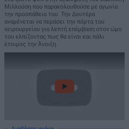
Μιλλούση που παρακολουθούσε με αγωνία
την προσπάθεια του. Την Δευτέρα
αναμένεται να περάσει την πόρτα του
χειρουργείου για λεπτή επέμβαση στον ώμο
του ελπίζοντας πως θα είναι και πάλι
έτοιμος την Άνοιξη.
video
Διαβάστε ακόμη