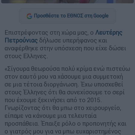
Προσθέστε το ΕΘΝΟΣ στη Google
Επιστρέφοντας στη χώρα μας, ο
Λευτέρης
Πετρούνιας
δήλωσε υπερήφανος και
αναφέρθηκε στην υπόσχεση που είχε δώσει
στους Ελληνες.
«Σίγουρα θεωρούσα πολύ κρίμα ενώ πιστεύω
στον εαυτό μου να χάσουμε μια συμμετοχή
σε μια τέτοια διοργάνωση. Έχω υποσχεθεί
στους Έλληνες ότι θα συνεχίσουμε το σερί
που έχουμε ξεκινήσει από το 2015.
Γνωρίζοντας ότι θα μπω στο χειρουργείο,
είπαμε να κάνουμε μια τελευταία
προσπάθεια. Έπαιξε ρόλο ο προπονητής και
ο γιατρός μου για να μπω ευχαριστημένος