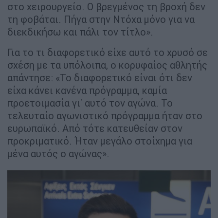
στο χειρουργείο. Ο βρεγμένος τη βροχή δεν
τη φοβάται. Πήγα στην Ντόχα μόνο για να
διεκδικήσω και πάλι τον τίτλο».
Για το τι διαφορετικό είχε αυτό το χρυσό σε
σχέση με τα υπόλοιπα, ο κορυφαίος αθλητής
απάντησε: «Το διαφορετικό είναι ότι δεν
είχα κάνει κανένα πρόγραμμα, καμία
προετοιμασία γι' αυτό τον αγώνα. Το
τελευταίο αγωνιστικό πρόγραμμα ήταν στο
ευρωπαϊκό. Από τότε κατευθείαν στον
προκριματικό. Ήταν μεγάλο στοίχημα για
μένα αυτός ο αγώνας».