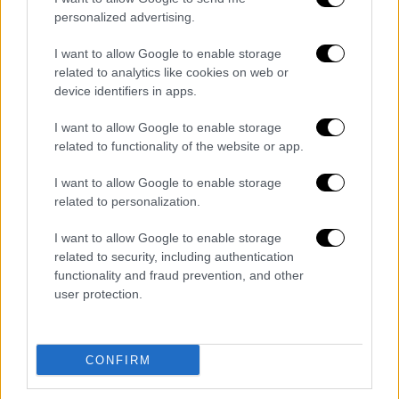
personalized advertising.
I want to allow Google to enable storage
related to analytics like cookies on web or
petr1.jpg
device identifiers in apps.
I want to allow Google to enable storage
related to functionality of the website or app.
I want to allow Google to enable storage
related to personalization.
I want to allow Google to enable storage
related to security, including authentication
functionality and fraud prevention, and other
user protection.
CONFIRM