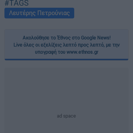
#TAGS
Λευτέρης Πετρούνιας
Ακολούθησε το Έθνος στο Google News!
Live όλες οι εξελίξεις λεπτό προς λεπτό, με την
υπογραφή του www.ethnos.gr