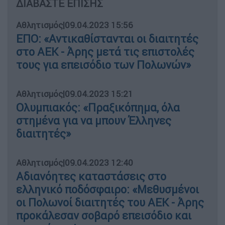
ΔΙΑΒΑΣΤΕ ΕΠΙΣΗΣ
Αθλητισμός
|
09.04.2023 15:56
ΕΠΟ: «Αντικαθίστανται οι διαιτητές
στο ΑΕΚ - Άρης μετά τις επιστολές
τους για επεισόδιο των Πολωνών»
Αθλητισμός
|
09.04.2023 15:21
Ολυμπιακός: «Πραξικόπημα, όλα
στημένα για να μπουν Έλληνες
διαιτητές»
Αθλητισμός
|
09.04.2023 12:40
Αδιανόητες καταστάσεις στο
ελληνικό ποδόσφαιρο: «Μεθυσμένοι
οι Πολωνοί διαιτητές του ΑΕΚ - Άρης
προκάλεσαν σοβαρό επεισόδιο και