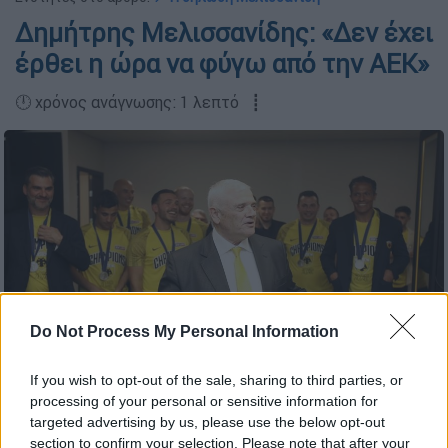
Δημήτρης Μελισσανίδης: «Δεν έχει
έρθει η ώρα να φύγω από την ΑΕΚ»
🕛 χρόνος ανάγνωσης: 1 λεπτό ┋
Do Not Process My Personal Information
If you wish to opt-out of the sale, sharing to third parties, or
Intime
processing of your personal or sensitive information for
targeted advertising by us, please use the below opt-out
section to confirm your selection. Please note that after your