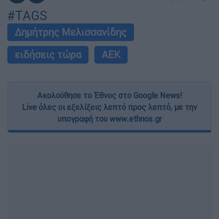
#TAGS
Δημήτρης Μελισσανίδης
ειδήσεις τώρα
ΑΕΚ
Ακολούθησε το Έθνος στο Google News!
Live όλες οι εξελίξεις λεπτό προς λεπτό, με την
υπογραφή του www.ethnos.gr