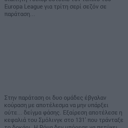
Europa League για τρίτη σερί σεζόν σε
παράταση...
Στην παράταση οι δυο ομάδες έβγαλαν
κούραση με αποτέλεσμα να μην υπάρξει
ούτε... δείγμα φάσης. Εξαίρεση αποτέλεσε η
κεφαλιά του Σμόλινγκ στο 131' που τράνταξε
το δοκάρι. Η Ρόμα δεν μπόρεσε να πετύχει