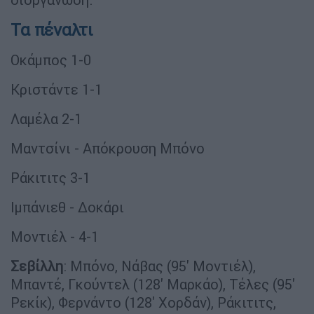
Τα πέναλτι
Οκάμπος 1-0
Κριστάντε 1-1
Λαμέλα 2-1
Μαντσίνι - Απόκρουση Μπόνο
Ράκιτιτς 3-1
Ιμπάνιεθ - Δοκάρι
Μοντιέλ - 4-1
Σεβίλλη
: Μπόνο, Νάβας (95' Μοντιέλ),
Μπαντέ, Γκούντελ (128' Μαρκάο), Τέλες (95'
Ρεκίκ), Φερνάντο (128' Χορδάν), Ράκιτιτς,