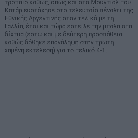
τρόπαιο καθώς, όπως και στο Μουντιάλ του
Κατάρ ευστόχησε στο τελευταίο πέναλτι της
Εθνικής Αργεντινής στον τελικό με τη
Γαλλία, έτσι και τώρα έστειλε την μπάλα στα
δίχτυα (έστω και με δεύτερη προσπάθεια
καθώς δόθηκε επανάληψη στην πρώτη
χαμένη εκτέλεση) για το τελικό 4-1.