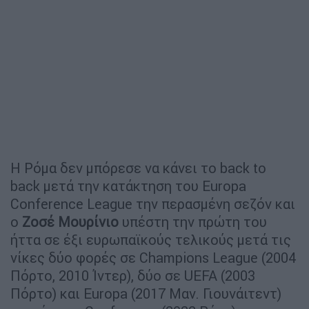
Η Ρόμα δεν μπόρεσε να κάνει το back to
back μετά την κατάκτηση του Europa
Conference League την περασμένη σεζόν και
ο
Ζοσέ Μουρίνιο
υπέστη την πρώτη του
ήττα σε έξι ευρωπαϊκούς τελικούς μετά τις
νίκες δύο φορές σε Champions League (2004
Πόρτο, 2010 Ίντερ), δύο σε UEFA (2003
Πόρτο) και Europa (2017 Μαν. Γιουνάιτεντ)