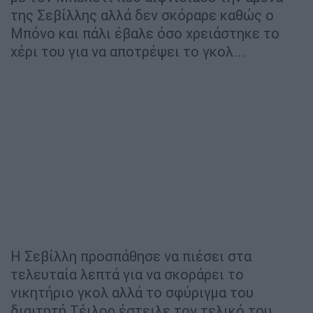
της Σεβίλλης αλλά δεν σκόραρε καθώς ο
Μπόνο και πάλι έβαλε όσο χρειάστηκε το
χέρι του για να αποτρέψει το γκολ...
Η Σεβίλλη προσπάθησε να πιέσει στα
τελευταία λεπτά για να σκοράρει το
νικητήριο γκολ αλλά το σφύριγμα του
διαιτητή Τέιλορ έστειλε τον τελικό του