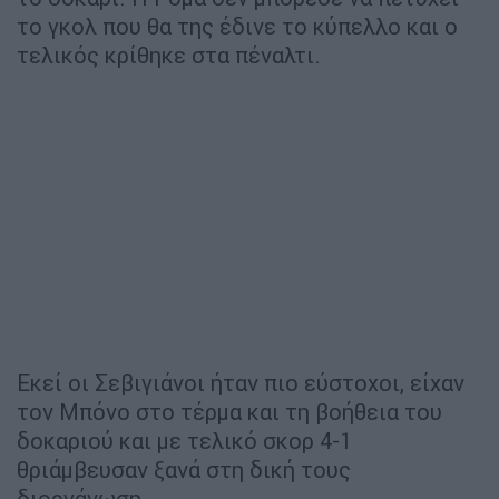
το γκολ που θα της έδινε το κύπελλο και ο
τελικός κρίθηκε στα πέναλτι.
Εκεί οι Σεβιγιάνοι ήταν πιο εύστοχοι, είχαν
τον Μπόνο στο τέρμα και τη βοήθεια του
δοκαριού και με τελικό σκορ 4-1
θριάμβευσαν ξανά στη δική τους
διοργάνωση.