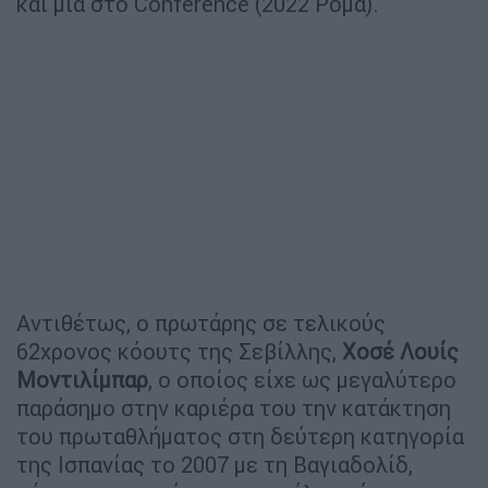
και μία στο Conference (2022 Ρόμα).
Αντιθέτως, ο πρωτάρης σε τελικούς
62χρονος κόουτς της Σεβίλλης,
Χοσέ
Λουίς
Μοντιλίμπαρ
, ο οποίος είχε ως μεγαλύτερο
παράσημο στην καριέρα του την κατάκτηση
του πρωταθλήματος στη δεύτερη κατηγορία
της Ισπανίας το 2007 με τη Βαγιαδολίδ,