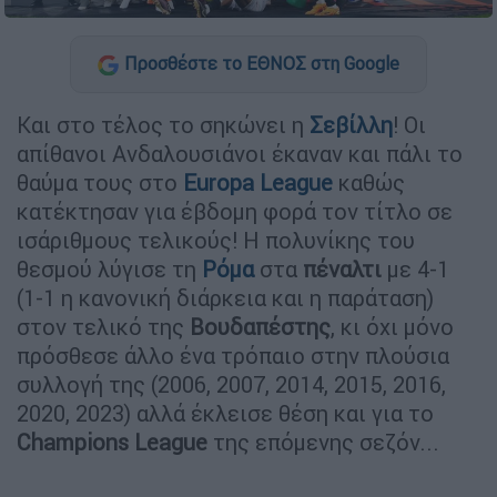
Προσθέστε το ΕΘΝΟΣ στη Google
Και στο τέλος το σηκώνει η
Σεβίλλη
! Οι
απίθανοι Ανδαλουσιάνοι έκαναν και πάλι το
θαύμα τους στο
Europa
League
καθώς
κατέκτησαν για έβδομη φορά τον τίτλο σε
ισάριθμους τελικούς! Η πολυνίκης του
θεσμού λύγισε τη
Ρόμα
στα
πέναλτι
με 4-1
(1-1 η κανονική διάρκεια και η παράταση)
στον τελικό της
Βουδαπέστης
, κι όχι μόνο
πρόσθεσε άλλο ένα τρόπαιο στην πλούσια
συλλογή της (2006, 2007, 2014, 2015, 2016,
2020, 2023) αλλά έκλεισε θέση και για το
Champions
League
της επόμενης σεζόν...