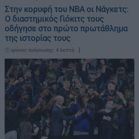
Στην κορυφή του ΝΒΑ οι Νάγκετς:
Ο διαστημικός Γιόκιτς τους
οδήγησε στο πρώτο πρωτάθλημα
της ιστορίας τους
🕛 χρόνος ανάγνωσης: 4 λεπτά ┋