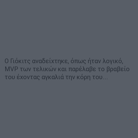
Ο Γιόκιτς αναδείχτηκε, όπως ήταν λογικό,
MVP των τελικών και παρέλαβε το βραβείο
του έχοντας αγκαλιά την κόρη του...