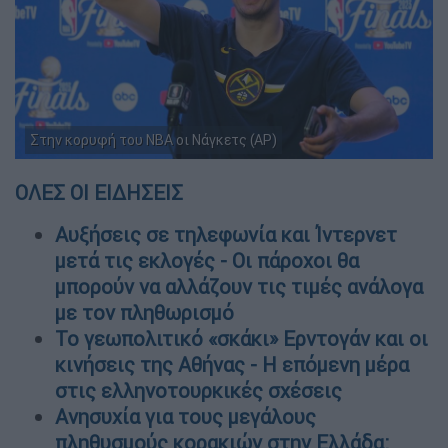
Στην κορυφή του NBA οι Νάγκετς (AP)
ΟΛΕΣ ΟΙ ΕΙΔΗΣΕΙΣ
Αυξήσεις σε τηλεφωνία και Ίντερνετ
μετά τις εκλογές - Οι πάροχοι θα
μπορούν να αλλάζουν τις τιμές ανάλογα
με τον πληθωρισμό
Το γεωπολιτικό «σκάκι» Ερντογάν και οι
κινήσεις της Αθήνας - Η επόμενη μέρα
στις ελληνοτουρκικές σχέσεις
Ανησυχία για τους μεγάλους
πληθυσμούς κορακιών στην Ελλάδα: